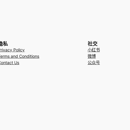
隐私
社交
Privacy Policy
小红书
Terms and Conditions
微博
Contact Us
公众号