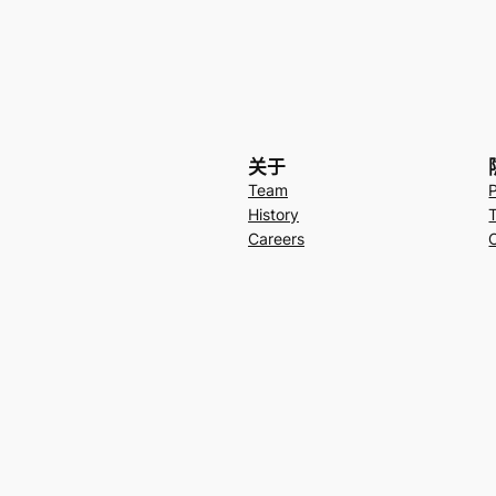
关于
Team
History
Careers